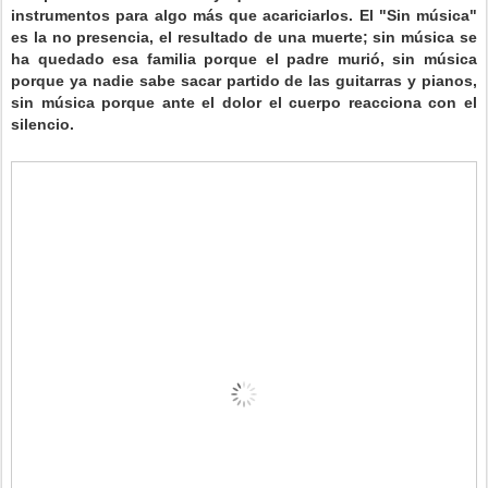
instrumentos para algo más que acariciarlos. El "Sin música"
es la no presencia, el resultado de una muerte; sin música se
ha quedado esa familia porque el padre murió, sin música
porque ya nadie sabe sacar partido de las guitarras y pianos,
sin música porque ante el dolor el cuerpo reacciona con el
silencio.