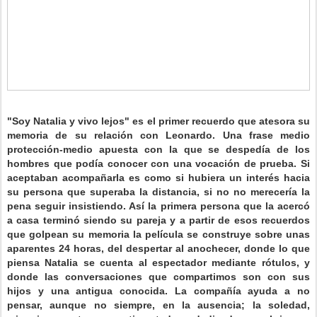
"Soy Natalia y vivo lejos" es el primer recuerdo que atesora su
memoria de su relación con Leonardo. Una frase medio
protección-medio apuesta con la que se despedía de los
hombres que podía conocer con una vocación de prueba. Si
aceptaban acompañarla es como si hubiera un interés hacia
su persona que superaba la distancia, si no no merecería la
pena seguir insistiendo. Así la primera persona que la acercó
a casa terminó siendo su pareja y a partir de esos recuerdos
que golpean su memoria la película se construye sobre unas
aparentes 24 horas, del despertar al anochecer, donde lo que
piensa Natalia se cuenta al espectador mediante rótulos, y
donde las conversaciones que compartimos son con sus
hijos y una antigua conocida. La compañía ayuda a no
pensar, aunque no siempre, en la ausencia; la soledad,