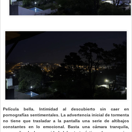
Película bella. Intimidad al descubierto sin caer en
pornografías sentimentales. La advertencia inicial de tormenta
no tiene que trasladar a la pantalla una serie de altibajos
constantes en lo emocional. Basta una cámara tranquila,