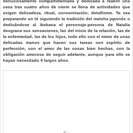
minuciosamente compartimentada y dedicada a reabrir una
casa tras cuatro años de cierre se llena de actividades que
exigen delicadeza, ritual, concentración, detallismo. Ya sea
preparando un té siguiendo la tradición del matcha japonés o
dedicándose al ikebana el personaje-persona de Natalia
desgrana sus sensaciones, las del inicio de la relación, las de
la enfermedad, las de los hijos, todo ello con el mimo de unas
delicadas manos que hacen sus tareas con espíritu de
perfección, con el amor de las cosas bien hechas, con la
obligación amorosa de seguir adelante, aunque para ello se
hayan necesitado 4 largos años.