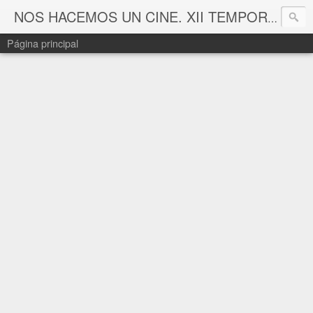
NOS HACEMOS UN CINE. XII TEMPORADA
Página principal