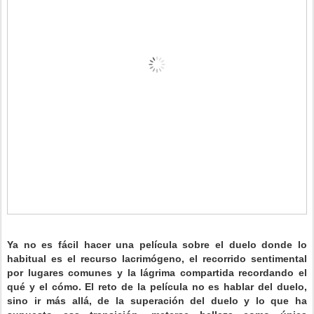
Ya no es fácil hacer una película sobre el duelo donde lo
habitual es el recurso lacrimógeno, el recorrido sentimental
por lugares comunes y la lágrima compartida recordando el
qué y el cómo. El reto de la película no es hablar del duelo,
sino ir más allá, de la superación del duelo y lo que ha