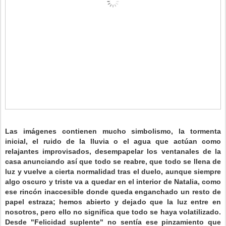
Las imágenes contienen mucho simbolismo, la tormenta
inicial, el ruido de la lluvia o el agua que actúan como
relajantes improvisados, desempapelar los ventanales de la
casa anunciando así que todo se reabre, que todo se llena de
luz y vuelve a cierta normalidad tras el duelo, aunque siempre
algo oscuro y triste va a quedar en el interior de Natalia, como
ese rincón inaccesible donde queda enganchado un resto de
papel estraza; hemos abierto y dejado que la luz entre en
nosotros, pero ello no significa que todo se haya volatilizado.
Desde "Felicidad suplente" no sentía ese pinzamiento que