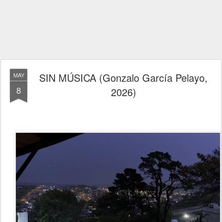
SIN MÚSICA (Gonzalo García Pelayo,
MAY
8
2026)