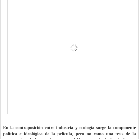
En la contraposición entre industria y ecología surge la componente
política e ideológica de la película, pero no como una tesis de la