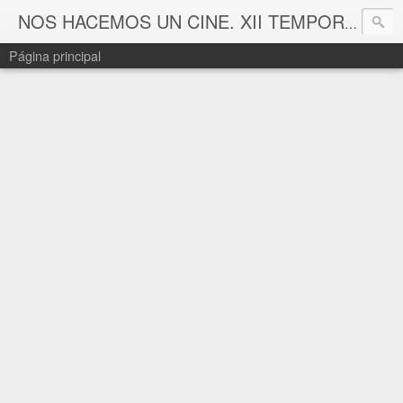
NOS HACEMOS UN CINE. XII TEMPORADA
Página principal