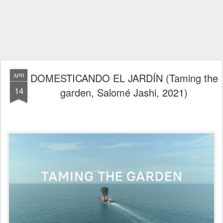
DOMESTICANDO EL JARDÍN (Taming the
APR
14
garden, Salomé Jashi, 2021)