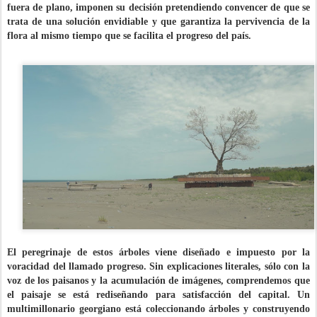
fuera de plano, imponen su decisión pretendiendo convencer de que se
trata de una solución envidiable y que garantiza la pervivencia de la
flora al mismo tiempo que se facilita el progreso del país.
El peregrinaje de estos árboles viene diseñado e impuesto por la
voracidad del llamado progreso. Sin explicaciones literales, sólo con la
voz de los paisanos y la acumulación de imágenes, comprendemos que
el paisaje se está rediseñando para satisfacción del capital. Un
multimillonario georgiano está coleccionando árboles y construyendo