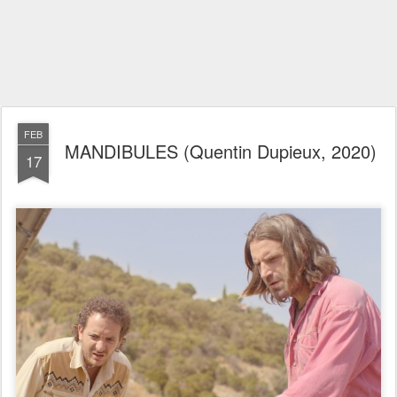
FEB
MANDIBULES (Quentin Dupieux, 2020)
17