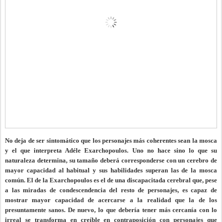
No deja de ser sintomático que los personajes más coherentes sean la mosca
y el que interpreta Adéle Exarchopoulos. Uno no hace sino lo que su
naturaleza determina, su tamaño deberá corresponderse con un cerebro de
mayor capacidad al habitual y sus habilidades superan las de la mosca
común. El de la Exarchopoulos es el de una discapacitada cerebral que, pese
a las miradas de condescendencia del resto de personajes, es capaz de
mostrar mayor capacidad de acercarse a la realidad que la de los
presuntamente sanos. De nuevo, lo que debería tener más cercanía con lo
irreal se transforma en creíble en contraposición con personajes que