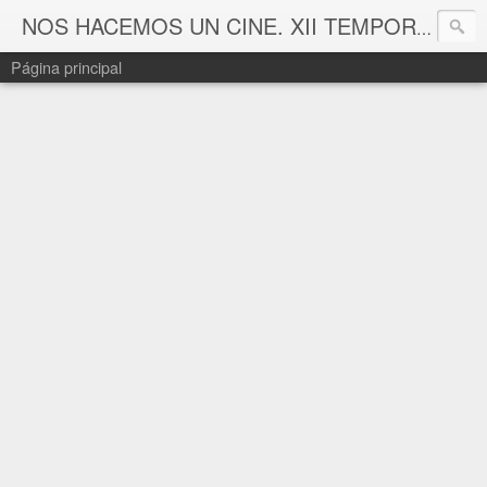
NOS HACEMOS UN CINE. XII TEMPORADA
Página principal