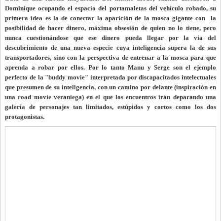
Dominique ocupando el espacio del portamaletas del vehículo robado, su
primera idea es la de conectar la aparición de la mosca gigante con la
posibilidad de hacer dinero, máxima obsesión de quien no lo tiene, pero
nunca cuestionándose que ese dinero pueda llegar por la vía del
descubrimiento de una nueva especie cuya inteligencia supera la de sus
transportadores, sino con la perspectiva de entrenar a la mosca para que
aprenda a robar por ellos. Por lo tanto Manu y Serge son el ejemplo
perfecto de la "buddy movie" interpretada por discapacitados intelectuales
que presumen de su inteligencia, con un camino por delante (inspiración en
una road movie veraniega) en el que los encuentros irán deparando una
galería de personajes tan limitados, estúpidos y cortos como los dos
protagonistas.