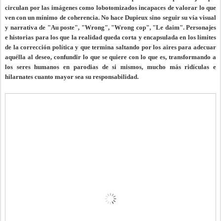
circulan por las imágenes como lobotomizados incapaces de valorar lo que
ven con un mínimo de coherencia. No hace Dupieux sino seguir su vía visual
y narrativa de "Au poste", "Wrong", "Wrong cop", "Le daim". Personajes
e historias para los que la realidad queda corta y encapsulada en los límites
de la corrección política y que termina saltando por los aires para adecuar
aquélla al deseo, confundir lo que se quiere con lo que es, transformando a
los seres humanos en parodias de si mismos, mucho más ridículas e
hilarnates cuanto mayor sea su responsabilidad.