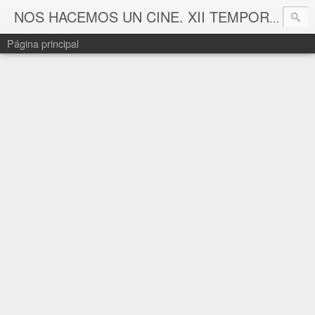
NOS HACEMOS UN CINE. XII TEMPORADA
Página principal