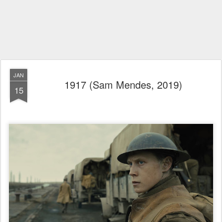
JAN
1917 (Sam Mendes, 2019)
15