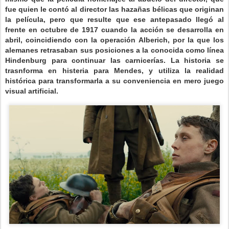
fue quien le contó al director las hazañas bélicas que originan
la película, pero que resulte que ese antepasado llegó al
frente en octubre de 1917 cuando la acción se desarrolla en
abril, coincidiendo con la operación Alberich, por la que los
alemanes retrasaban sus posiciones a la conocida como línea
Hindenburg para continuar las carnicerías. La historia se
trasnforma en histeria para Mendes, y utiliza la realidad
histórica para transformarla a su conveniencia en mero juego
visual artificial.