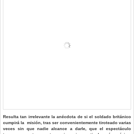
Resulta tan irrelevante la anécdota de si el soldado británico
cumpirá la misión, tras ser convenientemente tiroteado varias
veces sin que nadie alcance a darle, que el espectáculo