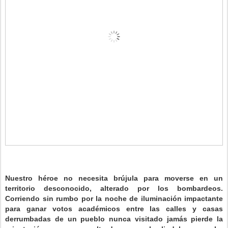
Nuestro héroe no necesita brújula para moverse en un
territorio desconocido, alterado por los bombardeos.
Corriendo sin rumbo por la noche de iluminación impactante
para ganar votos académicos entre las calles y casas
derrumbadas de un pueblo nunca visitado jamás pierde la