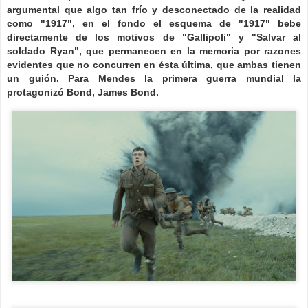
argumental que algo tan frío y desconectado de la realidad
como "1917", en el fondo el esquema de "1917" bebe
directamente de los motivos de "Gallipoli" y "Salvar al
soldado Ryan", que permanecen en la memoria por razones
evidentes que no concurren en ésta última, que ambas tienen
un guión. Para Mendes la primera guerra mundial la
protagonizó Bond, James Bond.