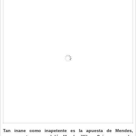
Tan inane como inapetente es la apuesta de Mendes,