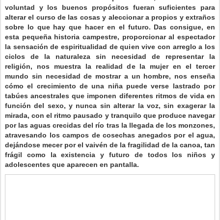
voluntad y los buenos propósitos fueran suficientes para
alterar el curso de las cosas y aleccionar a propios y extraños
sobre lo que hay que hacer en el futuro. Das consigue, en
esta pequeña historia campestre, proporcionar al espectador
la sensación de espiritualidad de quien vive con arreglo a los
ciclos de la naturaleza sin necesidad de representar la
religión, nos muestra la realidad de la mujer en el tercer
mundo sin necesidad de mostrar a un hombre, nos enseña
cómo el crecimiento de una niña puede verse lastrado por
tabúes ancestrales que imponen diferentes ritmos de vida en
función del sexo, y nunca sin alterar la voz, sin exagerar la
mirada, con el ritmo pausado y tranquilo que produce navegar
por las aguas crecidas del río tras la llegada de los monzones,
atravesando los campos de cosechas anegados por el agua,
dejándose mecer por el vaivén de la fragilidad de la canoa, tan
frágil como la existencia y futuro de todos los niños y
adolescentes que aparecen en pantalla.