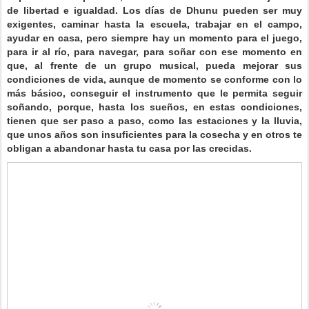
de libertad e igualdad. Los días de Dhunu pueden ser muy
exigentes, caminar hasta la escuela, trabajar en el campo,
ayudar en casa, pero siempre hay un momento para el juego,
para ir al río, para navegar, para soñar con ese momento en
que, al frente de un grupo musical, pueda mejorar sus
condiciones de vida, aunque de momento se conforme con lo
más básico, conseguir el instrumento que le permita seguir
soñando, porque, hasta los sueños, en estas condiciones,
tienen que ser paso a paso, como las estaciones y la lluvia,
que unos años son insuficientes para la cosecha y en otros te
obligan a abandonar hasta tu casa por las crecidas.