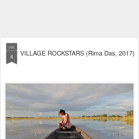
JUL
VILLAGE ROCKSTARS (Rima Das, 2017)
4