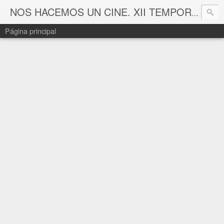
NOS HACEMOS UN CINE. XII TEMPORADA
Página principal