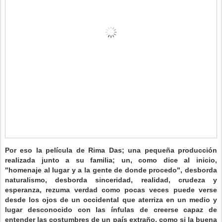
Por eso la película de Rima Das; una pequeña producción
realizada junto a su familia; un, como dice al inicio,
"homenaje al lugar y a la gente de donde procedo", desborda
naturalismo, desborda sinceridad, realidad, crudeza y
esperanza, rezuma verdad como pocas veces puede verse
desde los ojos de un occidental que aterriza en un medio y
lugar desconocido con las ínfulas de creerse capaz de
entender las costumbres de un país extraño, como si la buena