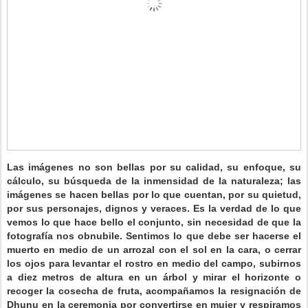
Las imágenes no son bellas por su calidad, su enfoque, su
cálculo, su búsqueda de la inmensidad de la naturaleza; las
imágenes se hacen bellas por lo que cuentan, por su quietud,
por sus personajes, dignos y veraces. Es la verdad de lo que
vemos lo que hace bello el conjunto, sin necesidad de que la
fotografía nos obnubile. Sentimos lo que debe ser hacerse el
muerto en medio de un arrozal con el sol en la cara, o cerrar
los ojos para levantar el rostro en medio del campo, subirnos
a diez metros de altura en un árbol y mirar el horizonte o
recoger la cosecha de fruta, acompañamos la resignación de
Dhunu en la ceremonia por convertirse en mujer y respiramos