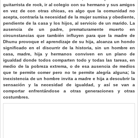
guitarrista de rock, ir al colegio con su hermano y sus amigos
en vez de con otras chicas, es algo que la comunidad no
acepta, contraría la necesidad de la mujer sumisa y obediente,
pendiente de la casa y los hijos, al servicio de un marido. La
ausencia de un padre, prematuramente muerto en
circunstancias que también influyen para que la madre de
Dhunu provoque el aprendizaje de su hija, alcanza un hondo
significado en el discurrir de la historia, sin un hombre en
casa, madre, hija y hermanos conviven en un plano de
igualdad donde todos comparten todo y todas las tareas, en
medio de la pobreza extrema, o de esa ausencia de medios
que te permite comer pero no te permite alegría alguna; la
inexistencia de un hombre invita a madre e hija a descubrir la
sensación y la necesidad de igualdad, y así se van a
comportar enfrentándose a otras generaciones y otras
costumbres.