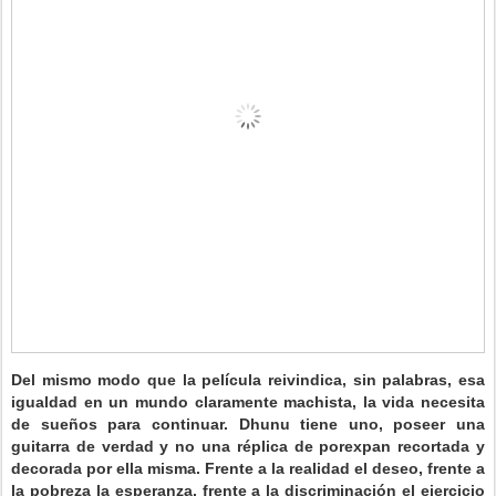
Del mismo modo que la película reivindica, sin palabras, esa
igualdad en un mundo claramente machista, la vida necesita
de sueños para continuar. Dhunu tiene uno, poseer una
guitarra de verdad y no una réplica de porexpan recortada y
decorada por ella misma. Frente a la realidad el deseo, frente a
la pobreza la esperanza, frente a la discriminación el ejercicio