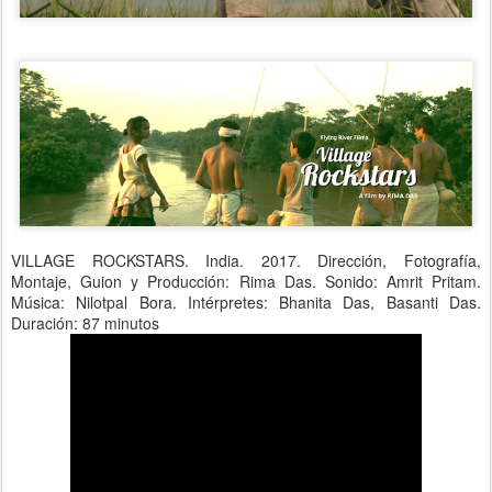
VILLAGE ROCKSTARS. India. 2017. Dirección, Fotografía,
Montaje, Guion y Producción
: Rima Das.
Sonido
: Amrit Pritam.
Música
: Nilotpal Bora.
Intérpretes
: Bhanita Das, Basanti Das.
Duración
: 87 minutos