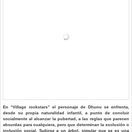
En “Village rockstars” el personaje de Dhunu se enfrenta,
desde su propia naturalidad infantil, a punto de concluir
socialmente al alcanzar la pubertad, a las reglas que parecen
absurdas para cualquiera, pero que determinan la exclusión o
inclusión social. Subirse a un árbol, simular que se es una