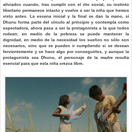
aliviados cuando, tras cumplir con el rito social, su instinto
libertario permanece intacto y vuelve a ser la niña que hemos
visto antes. La escena inicial y la final se dan la mano, si
Dhunu forma parte del círculo al principio y contempla como
espectadora, ahora pasa a ser la protagonista a la que todos
rodean; en medio de la pobreza se puede mantener la
dignidad, en medio de la necesidad los sueños no sólo son
necesarios, sino que se pueden ir cumpliendo si se desean
fervientemente y se hace algo por conseguirlos, y aunque la
protagonista sea Dhunu, el personaje de la madre resulta
esencial para que esta niña crezca libre.